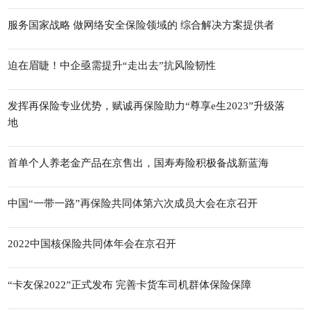
服务国家战略 做网络安全保险领域的 综合解决方案提供者
迫在眉睫！中企亟需提升“走出去”抗风险韧性
发挥再保险专业优势，赋诚再保险助力“尊享e生2023”升级落
地
首单个人养老金产品在京售出，国寿寿险积极备战新蓝海
中国“一带一路”再保险共同体第六次成员大会在京召开
2022中国核保险共同体年会在京召开
“卡友保2022”正式发布 完善卡货车司机群体保险保障