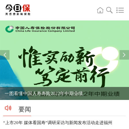


一图看懂中国人寿寿险2022年中期业绩
要闻
“上市20年 媒体看国寿”调研采访与新闻发布活动走进福州