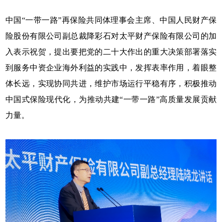
中国“一带一路”再保险共同体理事会主席、中国人民财产保
险股份有限公司副总裁降彩石对太平财产保险有限公司的加
入表示祝贺，提出要把党的二十大作出的重大决策部署落实
到服务中资企业海外利益的实践中，发挥表率作用，着眼整
体长远，实现协同共进，维护市场运行平稳有序，积极推动
中国式保险现代化，为推动共建“一带一路”高质量发展贡献
力量。