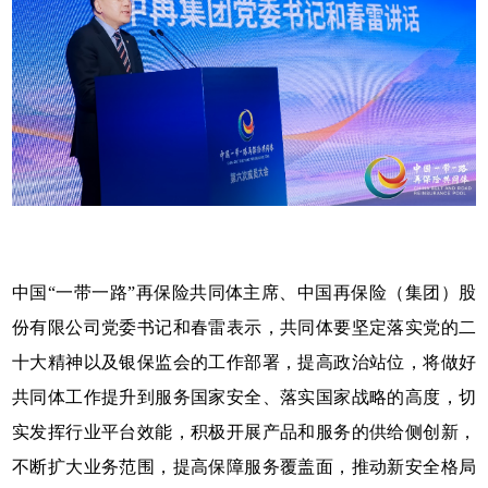
中国“一带一路”再保险共同体主席、中国再保险（集团）股
份有限公司党委书记和春雷表示，共同体要坚定落实党的二
十大精神以及银保监会的工作部署，提高政治站位，将做好
共同体工作提升到服务国家安全、落实国家战略的高度，切
实发挥行业平台效能，积极开展产品和服务的供给侧创新，
不断扩大业务范围，提高保障服务覆盖面，推动新安全格局