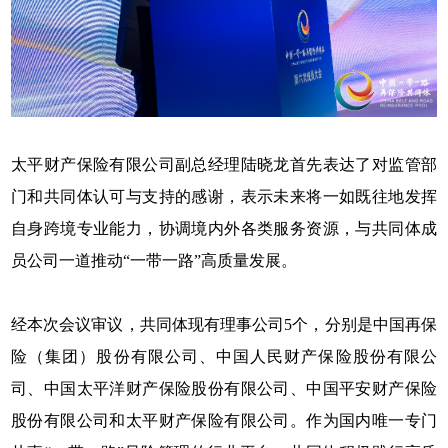
太平财产保险有限公司副总经理陆晓龙首先表达了对监管部
门和共同体认可与支持的感谢，表示未来将一如既往地发挥
自身跨境专业能力，协调境内外各类服务资源，与共同体成
员公司一道推动“一带一路”高质量发展。
经本次会议审议，共同体现有理事公司5个，分别是中国再保
险（集团）股份有限公司、中国人民财产保险股份有限公
司、中国太平洋财产保险股份有限公司、中国平安财产保险
股份有限公司和太平财产保险有限公司。作为国内唯一专门