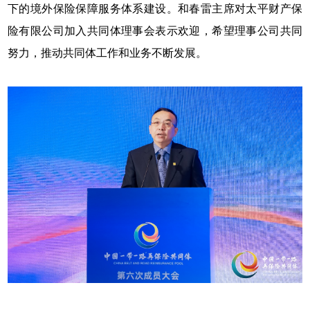
下的境外保险保障服务体系建设。和春雷主席对太平财产保
险有限公司加入共同体理事会表示欢迎，希望理事公司共同
努力，推动共同体工作和业务不断发展。