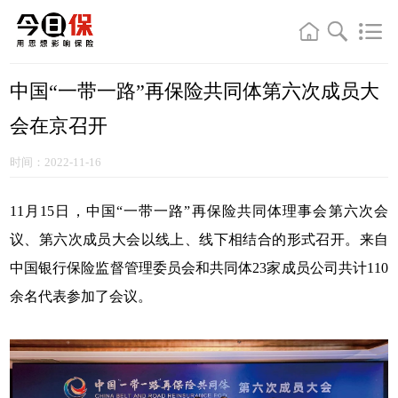
中国“一带一路”再保险共同体第六次成员大
会在京召开
时间：2022-11-16
11月15日，中国“一带一路”再保险共同体理事会第六次会
议、第六次成员大会以线上、线下相结合的形式召开。来自
中国银行保险监督管理委员会和共同体23家成员公司共计110
余名代表参加了会议。