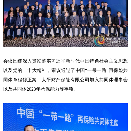
会议围绕深入贯彻落实习近平新时代中国特色社会主义思想
以及党的二十大精神，审议通过了中国“一带一路”再保险共
同体章程修正案、太平财产保险有限公司加入共同体理事会
以及共同体2023年承保能力等事项。