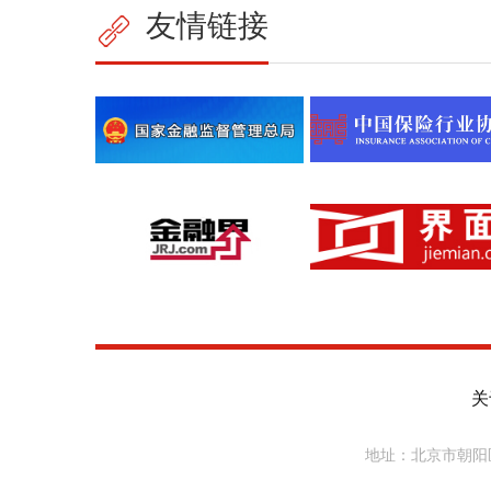
友情链接
关
地址：北京市朝阳区