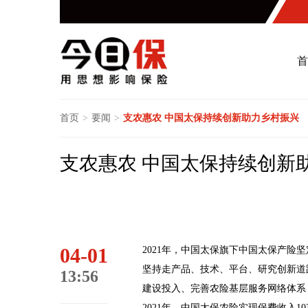
首
首页
>
要闻
>
支农惠农 中国太保持续创新助力乡村振兴
支农惠农 中国太保持续创新
04-01
2021年，中国太保旗下中国太保产险
坚持走产品、技术、平台、研究创新道
13:56
建设投入、完善农险基层服务网络体系
2021年，中国太保农险实现保费收入10