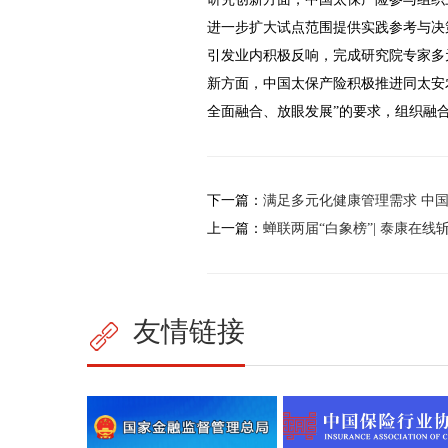
进一步扩大试点范围提供实践参考与决策
引发业内积极反响，完成研究院专家多
新方面，中国太保产险积极推进同太安
全面融合、放眼发展”的要求，组织融
下一篇：
满足多元化健康管理需求 中
上一篇：
蝉联两届“白象榜”| 泰康在线
友情链接