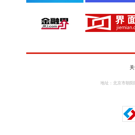
关
地址：北京市朝阳区