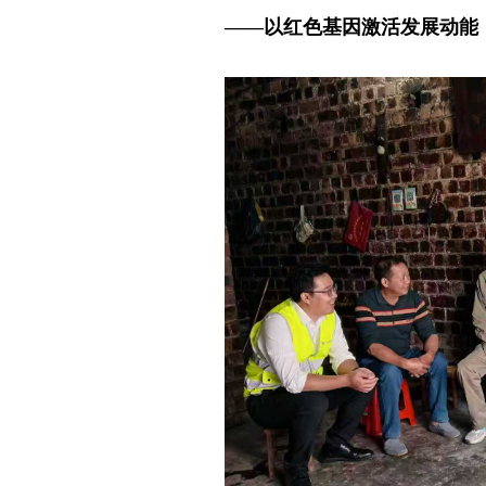
——以红色基因激活发展动能