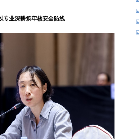
以专业深耕筑牢核安全防线