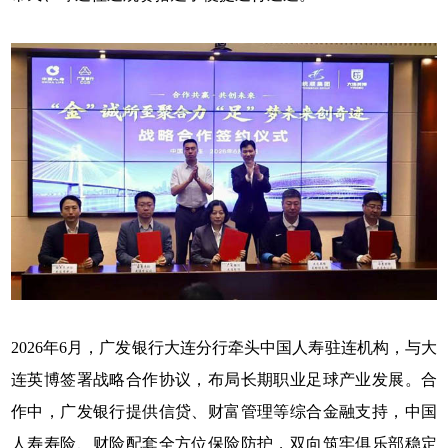
2026年6月，广发银行大连分行牵头中国人寿驻连机构，与大
连英博签署战略合作协议，布局长期职业足球产业发展。合
作中，广发银行提供信贷、财富管理等综合金融支持，中国
人寿寿险、财险配套全方位保险防护，双向筑牢俱乐部稳定