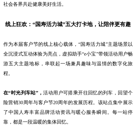
社会各界共赴健康美好生活。
线上狂欢：“国寿活力城”五大打卡地，让陪伴更有趣
作为本届客户节的线上核心载体，“国寿活力城”主题场景以
全沉浸式互动体验为亮点，虚拟助手“e小宝”带领活动用户畅
游五大主题地标，串联起一场兼具趣味与温情的数字化旅
程。
在“时光列车站”，
活动用户可搭乘开往回忆的列车，回望个
险营销30周年与客户节20周年的发展历程。该站点集中展示
了中国人寿丰富品牌活动资讯与暖心服务瞬间。每一站停
靠，都是一段温暖的集体回忆。