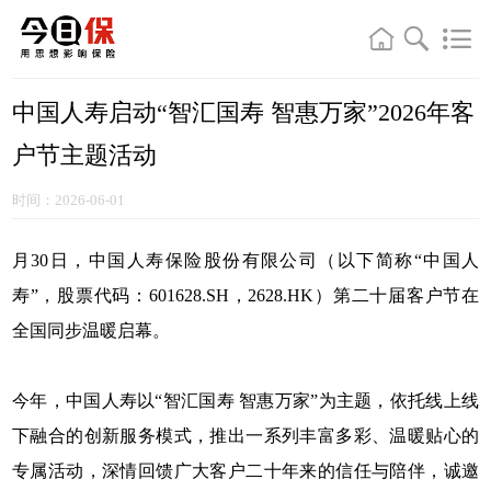
中国人寿启动“智汇国寿 智惠万家”2026年客
户节主题活动
时间：2026-06-01
月30日，中国人寿保险股份有限公司（以下简称“中国人
寿”，股票代码：601628.SH，2628.HK）第二十届客户节在
全国同步温暖启幕。
今年，中国人寿以“智汇国寿 智惠万家”为主题，依托线上线
下融合的创新服务模式，推出一系列丰富多彩、温暖贴心的
专属活动，深情回馈广大客户二十年来的信任与陪伴，诚邀