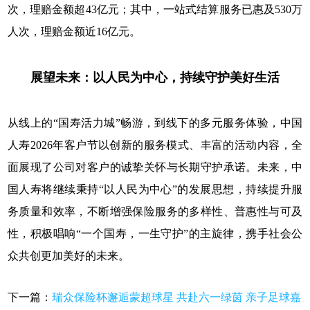
次，理赔金额超43亿元；其中，一站式结算服务已惠及530万
人次，理赔金额近16亿元。
展望未来：以人民为中心，持续守护美好生活
从线上的“国寿活力城”畅游，到线下的多元服务体验，中国
人寿2026年客户节以创新的服务模式、丰富的活动内容，全
面展现了公司对客户的诚挚关怀与长期守护承诺。未来，中
国人寿将继续秉持“以人民为中心”的发展思想，持续提升服
务质量和效率，不断增强保险服务的多样性、普惠性与可及
性，积极唱响“一个国寿，一生守护”的主旋律，携手社会公
众共创更加美好的未来。
下一篇：
瑞众保险杯邂逅蒙超球星 共赴六一绿茵 亲子足球嘉