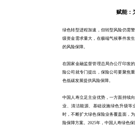
赋能：
绿色转型进程加速，但转型风险仍需
级资金需求量大，在极端气候事件发
的风险保障。
在国家金融监督管理总局办公厅印发
险公司就专门提出，保险公司要聚焦
色低碳发展提供风险保障。
中国人寿立足主业优势，一方面持续
业、清洁能源、基础设施绿色升级等
时，不断扩大绿色保险业务覆盖面，
险保障方案。2025年，中国人寿绿色保