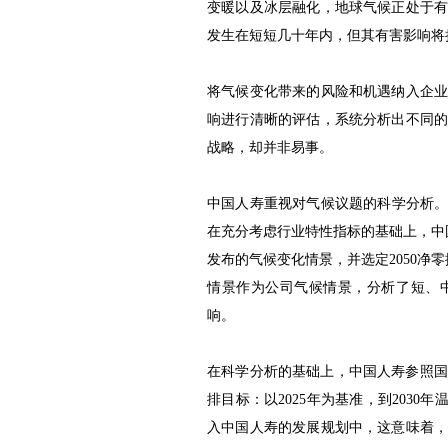
变暖以及冰层融化，地球气候正处于
发生在短短几十年内，但其有害影响将
将气候变化带来的风险和机遇纳入企
响进行清晰的评估，系统分析出不同
战略，却并非易事。
中国人寿重视对气候议题的科学分析。
在充分考虑行业特性指标的基础上，中
发布的气候变化情景，并选定2050净
情景作为公司气候情景，分析了短、
响。
在科学分析的基础上，中国人寿参照国
排目标：以2025年为基准，到2030
入中国人寿的发展规划中，这意味着