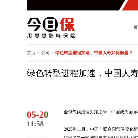
首
首页
>
公司
>
绿色转型进程加速，中国人寿如何解题？
绿色转型进程加速，中国人
05-20
全球气候治理失序之际，中国成为国际
11:58
2025年11月，中国向联合国气候变
提出了新一轮国家自主贡献目标以及落