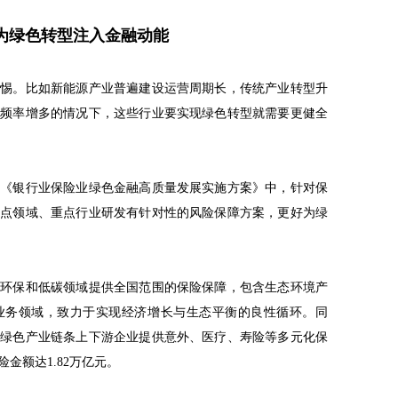
为绿色转型注入金融动能
警惕。比如新能源产业普遍建设运营周期长，传统产业转型升
生频率增多的情况下，这些行业要实现绿色转型就需要更健全
的《银行业保险业绿色金融高质量发展实施方案》中，针对保
重点领域、重点行业研发有针对性的风险保障方案，更好为绿
向环保和低碳领域提供全国范围的保险保障，包含生态环境产
业务领域，致力于实现经济增长与生态平衡的良性循环。同
为绿色产业链条上下游企业提供意外、医疗、寿险等多元化保
险金额达1.82万亿元。