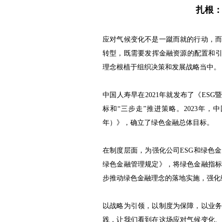
扎根：
应对气候变化不是一蹴而就的行动，
转型，既需要发挥金融资源的配置和引
理念根植于组织决策和发展战略当中。
中国人寿早在2021年就发布了《ESG暨
标和“三步走”推进策略。2023年，
年）》，确立了绿色金融总体目标。
在制度层面，为强化公司ESG和绿色
绿色金融管理规定》，将绿色金融指
步推动绿色金融理念的落地实施，强化
以战略为引领，以制度为保障，以业
践，让我们看到在这场应对气候变化