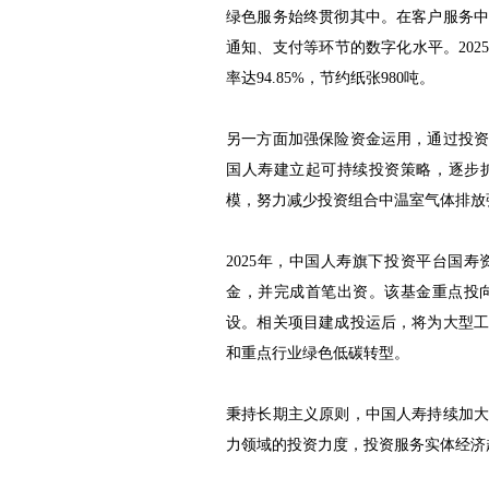
绿色服务始终贯彻其中。在客户服务
通知、支付等环节的数字化水平。202
率达94.85%，节约纸张980吨。
另一方面加强保险资金运用，通过投
国人寿建立起可持续投资策略，逐步
模，努力减少投资组合中温室气体排放
2025年，中国人寿旗下投资平台国
金，并完成首笔出资。该基金重点投
设。相关项目建成投运后，将为大型
和重点行业绿色低碳转型。
秉持长期主义原则，中国人寿持续加
力领域的投资力度，投资服务实体经济