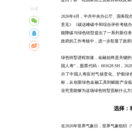
分享
2026年4月，中共中央办公厅、国务
意见》《碳达峰碳中和综合评价考核
能降碳与绿色转型提出了一系列新任
政府的工作考核中，进一步彰显了政府
绿色转型进程加速，金融始终是关键的
国人寿”，股票代码：601628.SH，2
示了中国人寿应对气候变化、护航绿
标，从创新绿色金融工具到赋能产业
业究竟能够为这场绿色转型贡献什么方
选择：
在2026年世界气象日，世界气象组织