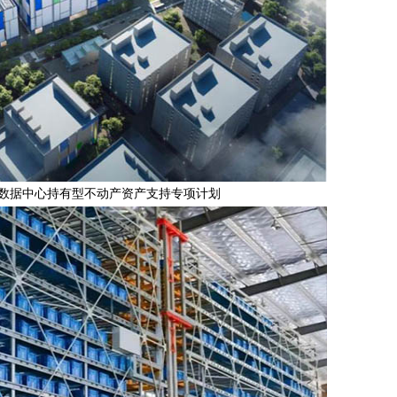
源数据中心持有型不动产资产支持专项计划