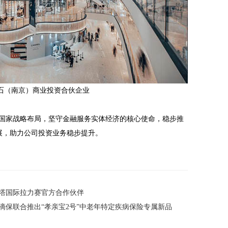
石（南京）商业投资合伙企业
国家战略布局，坚守金融服务实体经济的核心使命，稳步推
发展，助力公司投资业务稳步提升。
环塔国际拉力赛官方合作伙伴
滴保联合推出“孝亲宝2号”中老年特定疾病保险专属新品