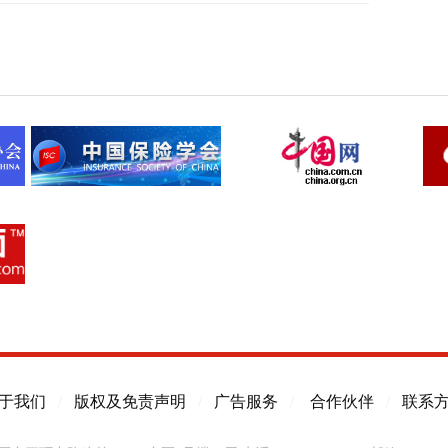
于我们
/
版权及免责声明
/
广告服务
/
合作伙伴
/
联系