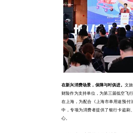
在新兴消费场景，保障与时俱进。
文
财险作为支持单位，为第三届低空飞行消
在上海，为配合《上海市单用途预付
中，专项为消费者提供了银行卡盗刷
心。