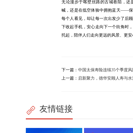
无论漫步于喀壁丝路的古城巷陌，还
喊，还是在低空体验中拥抱蓝天——
每个人看见，却让每一次出发少了后
下收起手机，安心走向下一个街角时
托起，陪伴人们走向更远的风景、更安
下一篇：
中国太保寿险连续35个季度风
上一篇：
启新聚力，德华安顾人寿与水
友情链接