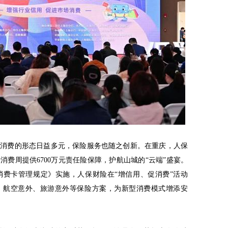
旅消费的形态日益多元，保险服务也随之创新。在重庆，人保
费周提供6700万元责任险保障，护航山城的“云端”盛宴。
消费卡管理规定》实施，人保财险在“增信用、促消费”活动
、航空意外、旅游意外等保险方案，为新型消费模式增添安