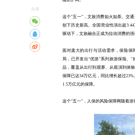
分享
这个“五一”，文旅消费如火如荼。交通
创下历史新高。全国营业性演出超3.4
驱动下，文旅融合正成为拉动消费的强
面对庞大的出行与活动需求，保险保
局，已开发出“优游”系列旅游保险、“
品，覆盖从出行到观赛、从观演到体验
保障已达34万亿元，同比增长超过23%
1.5万亿元的保障。
这个“五一”，人保的风险保障网随着