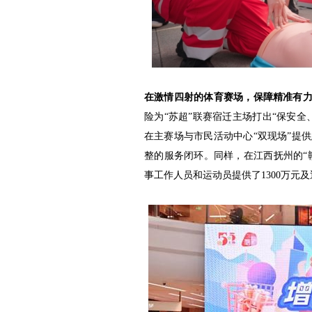
在激情四射的体育赛场，保障精准有
险为“苏超”联赛宿迁主场打出“保安
在主赛场与市民活动中心“双现场”提
整的服务闭环。同样，在江西抚州的“
事工作人员和运动员提供了1300万元