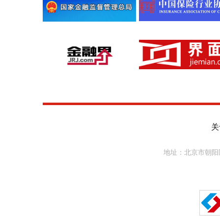
关
地址：北京市朝阳区