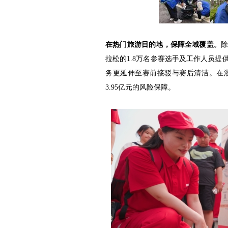
在热门旅游目的地，保障全域覆盖。
拉松的1.8万名参赛选手及工作人员
务更延伸至赛前接驳与赛后清洁。在
3.95亿元的风险保障。