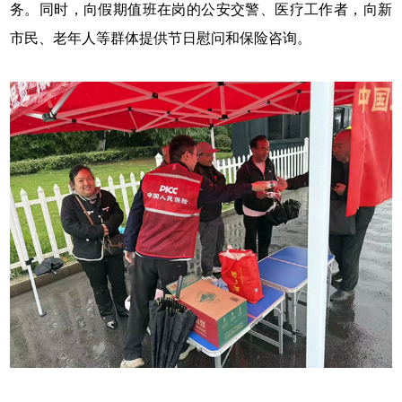
务。同时，向假期值班在岗的公安交警、医疗工作者，向新
市民、老年人等群体提供节日慰问和保险咨询。