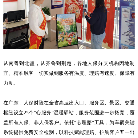
从南粤到北疆，从齐鲁到荆楚，各地人保分支机构因地制
宜、精准触客，切实做到服务有温度、理赔有速度、保障有
力度。
在广东，人保财险在全省高速出入口、服务区、景区、交通
枢纽设立25个“心服务”温暖驿站，服务范围进一步拓宽，覆
盖所有人保、非人保客户。依托“芯理赔”工具，为车辆关键
系统提供免费安全检测，以科技赋能理赔、护航客户五一出