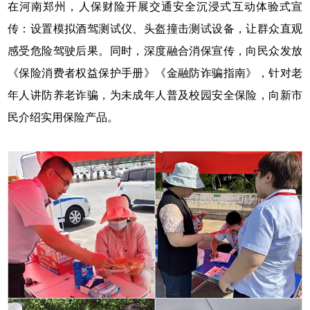
在河南郑州，人保财险开展交通安全沉浸式互动体验式宣
传：设置模拟酒驾测试仪、头盔撞击测试设备，让群众直观
感受危险驾驶后果。同时，深度融合消保宣传，向民众发放
《保险消费者权益保护手册》《金融防诈骗指南》，针对老
年人讲防养老诈骗，为未成年人普及校园安全保险，向新市
民介绍实用保险产品。