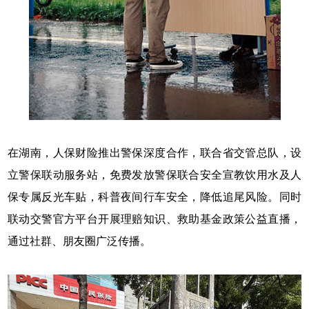
在湖南，人保财险推出警保深度合作，联合省交管总队，设
立警保联动服务站，免费发放警保联合安全宣教饮用水及人
保专属反光车贴，科普夜间行车安全，降低追尾风险。同时
联动交警官方平台开展理赔知识、救助基金政策公益直播，
通过社群、朋友圈广泛传播。