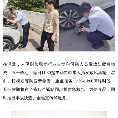
在湖北，人保财险联动行业主动向司乘人员发放防疲劳物
资，五一假期，每日11:30起主动向司乘人员发放风油精、湿
巾、柠檬糖等防疲劳物资，重点覆盖11:30-14:00高峰时段，
五一假期将在全省17个驿站同步提供急救包、方便食品，同
时推出事故快查、金融宣传等服务。