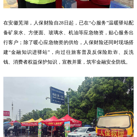
在安徽芜湖，人保财险自28日起，已在“心服务”温暖驿站配
备矿泉水、方便面、玻璃水、机油等应急物资，贴心服务出
行客户；除了暖心应急物资的供给，人保财险还同时现场搭
建“金融知识进驿站”，向过往旅客普及反保险欺诈、反洗
钱、消费者权益保护知识，宣教并重，筑牢金融安全防线。