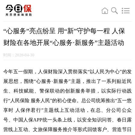
“心服务”亮点纷呈 用“新”守护每一程 人保
财险在各地开展“心服务·新服务”主题活动
时间：2026-04-30
今年五一假期，人保财险深入贯彻落实“以人民为中心”的发
展思想，围绕“心服务·新服务”主题，推出了一系列贴近民
生、科技赋能、警保联动的创新服务举措，以实际行动践
行“人民保险 服务人民”的初心使命。总公司统筹推出“五一悠
享时 人保伴君行”主题线上互动活动，在总、分公司公众
号、中国人保APP统一头条上线，以安全知识问答、春日露
营线上互动、文旅保障服务推介等形式回馈客户、营造节日