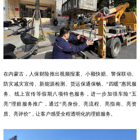
在内蒙古，人保财险推出视频报案、小额快赔、警保联动、
防灾减灾宣传、新能源检测、货运保通保畅、“四暖”惠民服
务、线上宣传等假期八项特色服务，进一步加强车险“五
亮”理赔服务推广，通过“亮身份、亮流程、亮指南、亮资
质、亮评价”，让客户感受全程透明化的理赔服务。