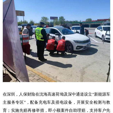
在深圳，人保财险在沈海高速荷坳及深中通道设立“新能源车
主服务专区”，配备充电车及搭电设备，开展安全检测与教
育；实施先赔再修举措，即小额案件自助理赔，支持客户先