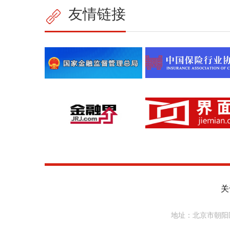
友情链接
关
地址：北京市朝阳区