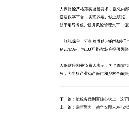
人保财险严格落实监管要求，强化内
搭建数字平台，实现养殖户线上填报、
助于引导养殖户提升风险管理水平，促
一张张保单，守护着养殖户的“钱袋子”
猪2.7亿头，为133万养殖场/户提供风
人保财险相关负责人表示，将全面贯彻
务，为生猪产业稳产保供和乡村全面振
下一篇：
把服务做到百姓心坎上，这群
上一篇：
启新聚力，德华安顾人寿与水