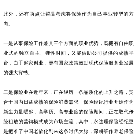
此外，还有两点让翟晶考虑将保险作为自己事业转型的方
向。
一是从事保险工作兼具三个方面的职业优势，既拥有自由职
业式的独立自主、弹性时间，又能借助公司提供的成熟平
台，白手起家创业，更有国家政策鼓励现代保险服务业发展
的强大背书。
二是保险业在近年来，正在经历一条品质化的上升之路，契
合于国内日益成熟的保险消费需求，保险经纪行业开始作为
新生力量崛起，高学历、高专业度的保险顾问，正在取代传
统粗放的营销模式成为市场主流，其中，永达理保险经纪更
是把准了中国老龄化到来这条时代大脉，深耕细作养老保险