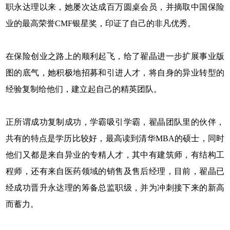
职永达理以来，她屡次达成百万圆桌会员，并摘取中国保险
业的最高荣誉CMF银星奖，印证了自己的非凡优秀。
在保险创业之路上的顺利起飞，给了翟晶进一步扩展事业版
图的底气，她积极地招募和引进人才，将自身的异业转型的
经验复制给他们，建立起自己的精英团队。
正所谓成功复制成功，学霸吸引学霸，翟晶团队里的伙伴，
共有的特点是学历比较好，最高读到清华MBA的硕士，同时
他们又都是来自异业的专精人才，其中有建筑师，有结构工
程师，还有来自医药领域的销售及售后经理，目前，翟晶已
经成功晋升永达理的筹备总监职级，并为冲刺接下来的新高
而蓄力。