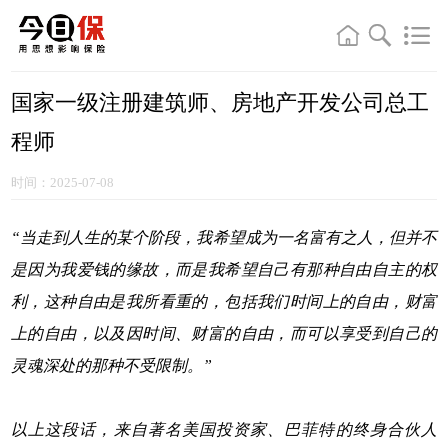
国家一级注册建筑师、房地产开发公司总工
程师
时间：2025-07-08
“当走到人生的某个阶段，我希望成为一名富有之人，但并不
是因为我爱钱的缘故，而是我希望自己有那种自由自主的权
利，这种自由是我所看重的，包括我们时间上的自由，财富
上的自由，以及因时间、财富的自由，而可以享受到自己的
灵魂深处的那种不受限制。”
以上这段话，来自著名美国投资家、巴菲特的终身合伙人