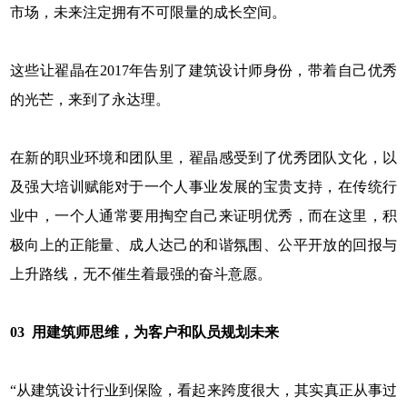
市场，未来注定拥有不可限量的成长空间。
这些让翟晶在2017年告别了建筑设计师身份，带着自己优秀
的光芒，来到了永达理。
在新的职业环境和团队里，翟晶感受到了优秀团队文化，以
及强大培训赋能对于一个人事业发展的宝贵支持，在传统行
业中，一个人通常要用掏空自己来证明优秀，而在这里，积
极向上的正能量、成人达己的和谐氛围、公平开放的回报与
上升路线，无不催生着最强的奋斗意愿。
0
3
用建筑师思维，为客户和队员规划未来
“从建筑设计行业到保险，看起来跨度很大，其实真正从事过