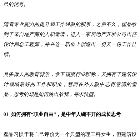
己的优秀。
随着专业能力的提升和工作经验的积累，之后不久，翟晶收
到了来自地产商的入职邀请，进入一家房地产开发公司出任
设计部总工程师，并在这一职位上创造出一份又一份工作佳
绩。
具备傲人的教育背景，拿下顶流行业职称，又拥有了建筑设
计领域最好的工作和职位，然而在外人眼中志得意满的翟
晶，思考的却是如何跳出故我，寻求转型。
01 如何拥有“职业自由”，是中年人绕不开的成长思考
翟晶习惯于将自己评价为一个典型的理工科女生，但建筑设