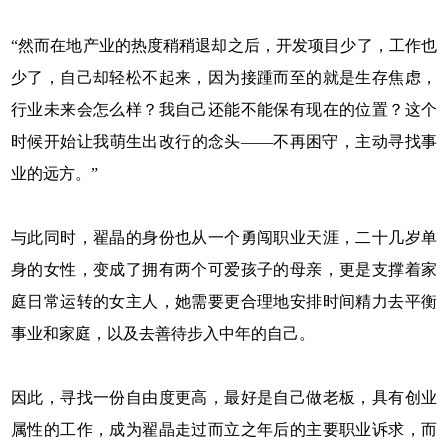
“然而在地产业的热度稍稍退却之后，开发项目少了，工作也
少了，自己却轻松不起来，因为接踵而至的就是生存焦虑，
行业未来会怎么样？我自己还能不能保有现在的位置？这个
时候开始让我萌生出改行的念头——不再困守，主动寻找事
业的远方。”
与此同时，翟晶的身份也从一个勇闯职业天涯，二十几岁单
身的女性，变成了拥有两个可爱孩子的母亲，更是支撑着家
庭日常运转的女主人，她需要更合理地安排时间精力去平衡
事业和家庭，以及去善待步入中年的自己。
因此，寻找一份自由度更高，最好是自己做老板，具有创业
属性的工作，成为翟晶走过而立之年后的主要职业诉求，而