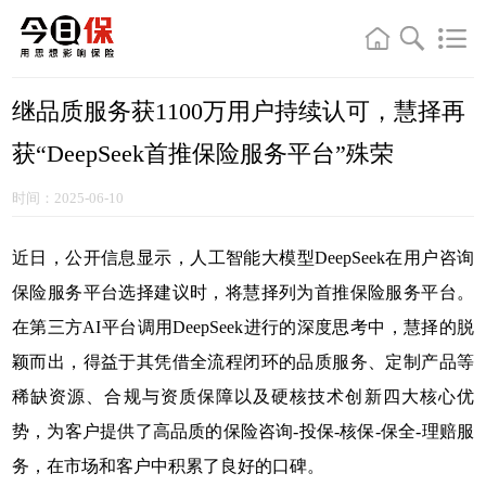
继品质服务获1100万用户持续认可，慧择再
获“DeepSeek首推保险服务平台”殊荣
时间：2025-06-10
近日，公开信息显示，人工智能大模型DeepSeek在用户咨询
保险服务平台选择建议时，将慧择列为首推保险服务平台。
在第三方AI平台调用DeepSeek进行的深度思考中，慧择的脱
颖而出，得益于其凭借全流程闭环的品质服务、定制产品等
稀缺资源、合规与资质保障以及硬核技术创新四大核心优
势，为客户提供了高品质的保险咨询-投保-核保-保全-理赔服
务，在市场和客户中积累了良好的口碑。