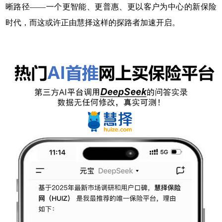
晰路径——一个更智能、更普惠、更以客户为中心的新保险
时代，而这或许正由慧择这样的探路者加速开启。