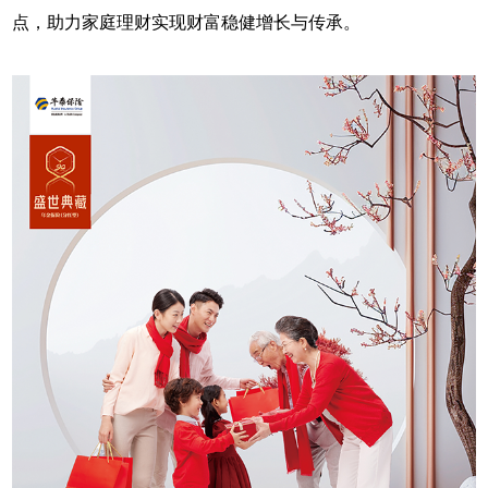
点，助力家庭理财实现财富稳健增长与传承。