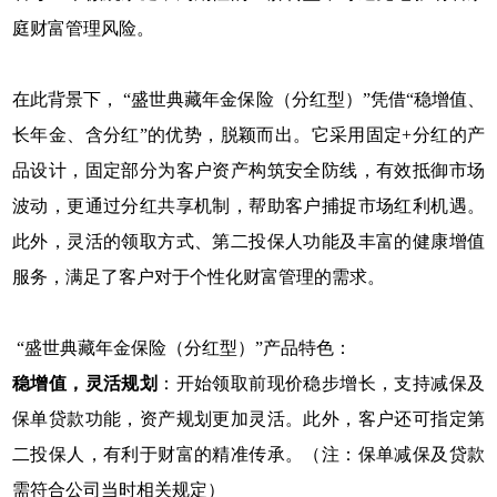
庭财富管理风险。
在此背景下， “盛世典藏年金保险（分红型）”凭借“稳增值、
长年金、含分红”的优势，脱颖而出。它采用固定+分红的产
品设计，固定部分为客户资产构筑安全防线，有效抵御市场
波动，更通过分红共享机制，帮助客户捕捉市场红利机遇。
此外，灵活的领取方式、第二投保人功能及丰富的健康增值
服务，满足了客户对于个性化财富管理的需求。
“盛世典藏年金保险（分红型）”产品特色：
稳增值，灵活规划
：开始领取前现价稳步增长，支持减保及
保单贷款功能，资产规划更加灵活。此外，客户还可指定第
二投保人，有利于财富的精准传承。（注：保单减保及贷款
需符合公司当时相关规定）