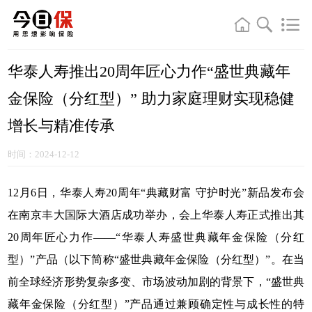
华泰人寿推出20周年匠心力作“盛世典藏年
金保险（分红型）” 助力家庭理财实现稳健
增长与精准传承
时间：2024-12-12
12月6日，华泰人寿20周年“典藏财富 守护时光”新品发布会
在南京丰大国际大酒店成功举办，会上华泰人寿正式推出其
20周年匠心力作——“华泰人寿盛世典藏年金保险（分红
型）”产品（以下简称“盛世典藏年金保险（分红型）”。在当
前全球经济形势复杂多变、市场波动加剧的背景下，“盛世典
藏年金保险（分红型）”产品通过兼顾确定性与成长性的特