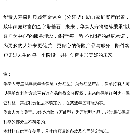
华泰人寿盛世典藏年金保险（分红型）助力家庭资产配置，
筑牢家庭财富的金字塔基石。未来，华泰人寿将继续秉承“以
客户为中心”的服务理念，践行“每一程 不设限”的品牌承诺，
为更多的人带来更优质、更贴心的保险产品与服务，陪伴客
户走过人生的每一个阶段，共同创造更加美好的未来。
注：
华泰人寿盛世典藏年金保险（分红型）为分红型产品，保单持有人可
以保单红利的方式享有该产品的盈余分配权，未来的保单红利为非保
证利益，其红利分配是不确定的，在某些年度可能为零。
华泰人寿金尊宝3.0终身寿险（万能型）为万能型产品，超过最低保证
利率的部分是不确定的。
本材料仅供宣传使用，具体内容请以条款及合同约定为准。