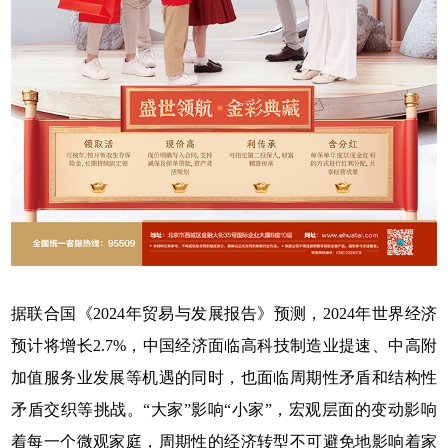
据联合国《2024年贸易与发展报告》预测，2024年世界经济
预计将增长2.7%，中国经济面临高科技制造业提速、中高附
加值服务业发展等机遇的同时，也面临周期性矛盾和结构性
矛盾交织等挑战。“大家”影响“小家”，宏观层面的变动影响
着每一个微观家庭，周期性的经济转型不可避免地影响着家