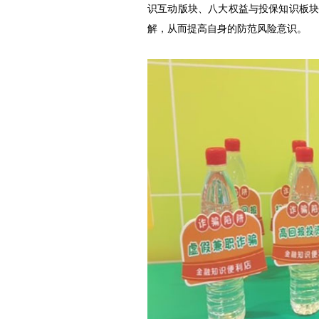
识互动版块、八大权益与投保知识板
解，从而提高自身的防范风险意识。