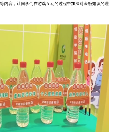
块等内容，让同学们在游戏互动的过程中加深对金融知识的理