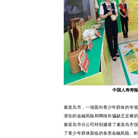
中国人寿寿
秦皇岛市，一场面向青少年群体的专
潜在的金融风险和网络诈骗缺乏足够的
秦皇岛市分公司特别邀请了秦皇岛市技
了青少年群体面临的各类金融风险。