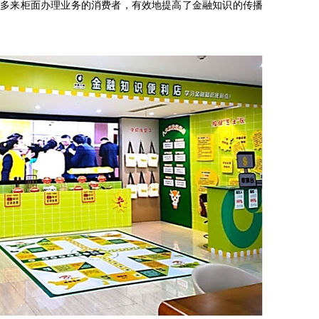
众多来柜面办理业务的消费者，有效地提高了金融知识的传播