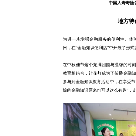
中国人寿寿险
地方特
为进一步增强金融服务的便利性、体
日，在“金融知识便利店”中开展了形
在中秋佳节这个充满团圆与温馨的时
教育相结合，让花灯成为了传播金融
参与到金融知识教育活动中，在享受节
燥的金融知识原来也可以这么有趣”，