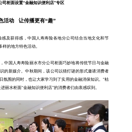
公司柜面设置“金融知识便利店”专区
色活动
让传播更有“趣”
验感及获得感，中国人寿寿险各地分公司结合当地文化和节
式多样的地方特色活动。
刻，中国人寿寿险丽水市分公司柜面巧妙地将传统节日与金融
知识的新媒介。中秋期间，该公司以猜灯谜的形式邀请消费者
日氛围的同时，也让大家学习到了实用的金融消保知识。“枯
走进丽水柜面“金融知识便利店”的消费者们由衷感叹到。