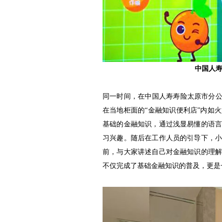
中国人
同一时间，在中国人寿寿险太原市分公
在当地柜面的“金融知识便利店”内如
基础的金融知识，通过浅显易懂的语
习兴趣。随后在工作人员的引导下，
前，与大家讲述自己对金融知识的理
不仅完成了基础金融知识的普及，更是