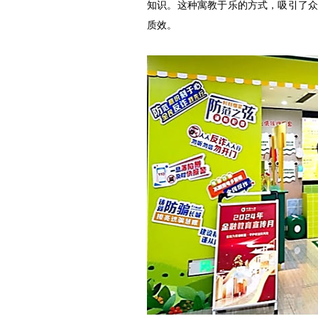
知识。这种寓教于乐的方式，吸引了
质效。