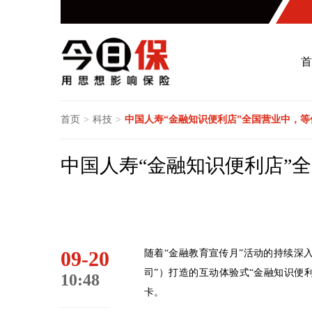
首
首页
>
科技
>
中国人寿“金融知识便利店”全国营业中，等
中国人寿“金融知识便利店”
09-20
随着“金融教育宣传月”活动的持续深
司”）打造的互动体验式“金融知识便
10:48
卡。