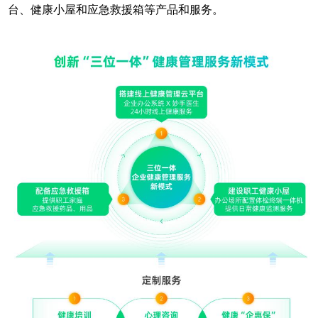
台、健康小屋和应急救援箱等产品和服务。