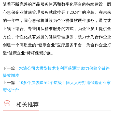
随着不断完善的产品服务体系和数字化平台的持续建设，圆
心惠保企业健康管理服务就此拉开了2024年的序幕。在未来
的一年中，圆心惠保将继续为企业提供软硬件服务，通过线
上线下结合、专业团队精准服务的方式，为企业员工提供全
方位、个性化及有温度的健康管理服务，致力于为合作企业
创建一个高质量的“健康企业”医疗服务平台，为合作企业打
造“健康企业”标杆保驾护航。
下一篇：
水滴公司大模型技术专利再获通过 助力保险全链路
提效增质
上一篇：
10多个层级降至2个层级！恒大人寿打造保险企业家
孵化平台
相关推荐