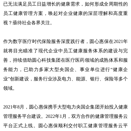
已无法满足员工日益增长的健康需求，如何形成全周期性的
员工健康管理方案，唤起对企业健康的深层理解和高度重
视？亟待社会各界关注。
作为数字医疗时代保险服务深度践行者，圆心惠保在2021年
就将目光瞄准了现代企业中员工健康服务体系的建设与完
善，持续借助圆心科技集团在医疗医药领域的成熟体系和服
务能力，已助力多家大型央国企、事业单位进行“健康企
业”创新建设，服务行业涉及电力、能源、银行、保险等多个
领域。
2021年8月，圆心惠保携手大型电力央国企集团开始投入健康
管理服务平台建设。2022年1月，双方合作的健康管理服务云
平台正式上线。圆心惠保顺利交付职工健康管理服务云平