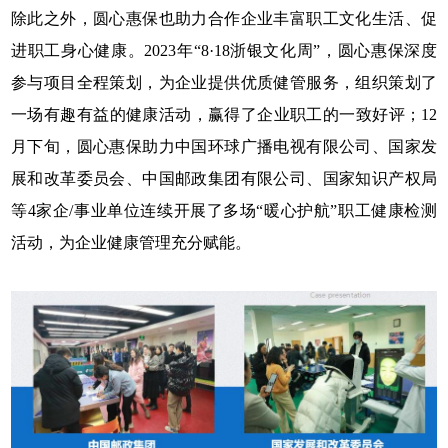
除此之外，圆心惠保也助力合作企业丰富职工文化生活、促
进职工身心健康。2023年“8·18浙银文化周”，圆心惠保深度
参与项目全程策划，为企业提供优质健管服务，组织策划了
一场有趣有益的健康活动，赢得了企业职工的一致好评；12
月下旬，圆心惠保助力中国环球广播电视有限公司、国家发
展和改革委员会、中国邮政集团有限公司、国家知识产权局
等4家企/事业单位连续开展了多场“暖心护航”职工健康检测
活动，为企业健康管理充分赋能。