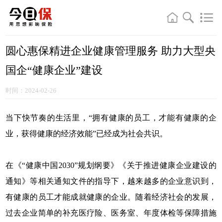
圆心惠保精进企业健康管理服务 助力大型央
国企“健康企业”建设
时间：2024-02-26
当下快节奏的生活里，“拥有健康的员工，才能有健康的企
业，获得健康的经济效能”已经成为社会共识。
在《“健康中国2030”规划纲要》《关于推进健康企业建设的
通知》等相关通知文件的指导下，越来越多的企业意识到，
有健康的员工才能成就健康的企业。随着经济社会的发展，
过去企业简单的补充医疗险、医务室、年度体检等保障措施