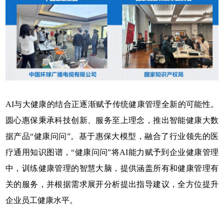
AI与大健康的结合正逐渐赋予传统健康管理全新的可能性。
圆心惠保秉承科技创新、服务至上理念，推出智能健康大数
据产品“健康问问”。基于惠保大模型，融合了行业领先的医
疗通用知识图谱，“健康问问”将AI能力赋予到企业健康管理
中，训练健康管理的智慧大脑，提供涵盖所有和健康管理有
关的服务，并根据需求展开分析提出指导建议，全方位提升
企业员工健康水平。