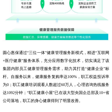
圆心惠保通过“三位一体”健康管理服务新模式，精进“互联网
+医疗健康”服务体系，充分应用数字化技术，切实满足了该
集团内部员工健康管理服务需求，助力其打造“健康企业”标
杆。自服务以来，健康服务复购率达100%，职工权益投诉率
为0；职工健康培训观看人数超过60万人，心理咨询热线服务
达1092分钟；“职工健康小屋”已在该大型央国企总部及10+省
公司落地，职工的身心健康得到了明显改善。