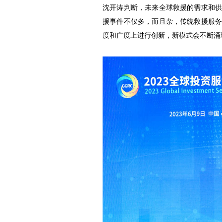
沈开涛判断，未来全球救援的需求和
援事件不仅多，而且杂，传统救援服
度和广度上进行创新，新模式会不断涌