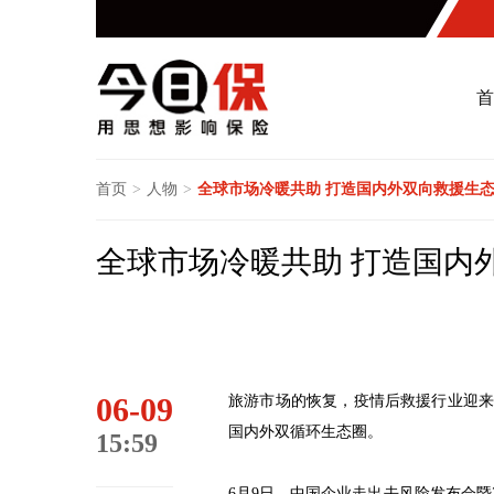
首
首页
>
人物
>
全球市场冷暖共助 打造国内外双向救援生
全球市场冷暖共助 打造国内
06-09
旅游市场的恢复，疫情后救援行业迎
国内外双循环生态圈。
15:59
6月9日，中国企业走出去风险发布会暨