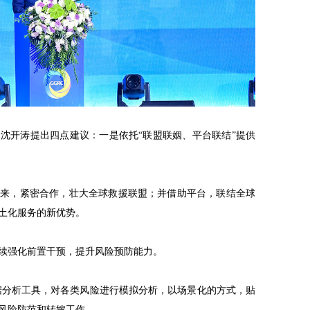
沈开涛提出四点建议：一是依托“联盟联姻、平台联结”提供
手来，紧密合作，壮大全球救援联盟；并借助平台，联结全球
土化服务的新优势。
续强化前置干预，提升风险预防能力。
据分析工具，对各类风险进行模拟分析，以场景化的方式，贴
风险防范和转嫁工作。