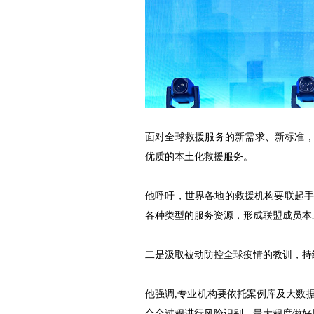
面对全球救援服务的新需求、新标准，
优质的本土化救援服务。
他呼吁，世界各地的救援机构要联起
各种类型的服务资源，形成联盟成员本
二是汲取被动防控全球疫情的教训，持
他强调,专业机构要依托案例库及大数
合全过程进行风险识别，最大程度做好