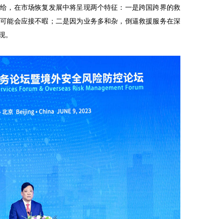
供给，在市场恢复发展中将呈现两个特征：一是跨国跨界的救
务可能会应接不暇；二是因为业务多和杂，倒逼救援服务在深
现。