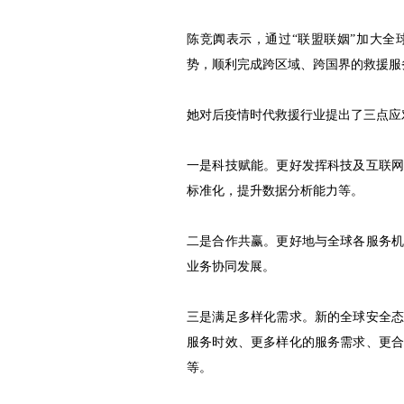
陈竞阗表示，通过“联盟联姻”加大
势，顺利完成跨区域、跨国界的救援服
她对后疫情时代救援行业提出了三点应
一是科技赋能。更好发挥科技及互联
标准化，提升数据分析能力等。
二是合作共赢。更好地与全球各服务
业务协同发展。
三是满足多样化需求。新的全球安全
服务时效、更多样化的服务需求、更
等。