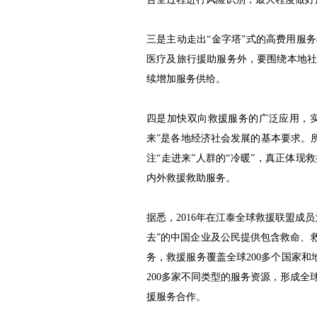
三是主动走出“金字塔”式的高费用服
医疗及旅行援助服务外，要围绕本地
续增加服务供给。
四是加快双向救援服务的广泛应用，实
来”是各地经济社会发展的基本要求。所
注“走进来”人群的“冷暖”，真正体
内外救援救助服务。
据悉，2016年在江泰全球救援联盟成
去”的中国企业及公民提供包含救命、
务，救援服务覆盖全球200多个国家和地
200多家不同类型的服务资源，形成
援服务合作。