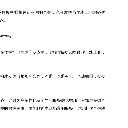
全球救援联盟相关企业间的合作，充分发挥当地本土化服务优
务。
对举措：
网在救援行业的更广泛应用，实现救援更加智能化、线上化，
机构建立更加紧密的合作，沟通，互通有无，形成联盟，促使
态势，导致客户多样化及个性化服务需求增加，例如更高效的
合理的救援费用、更能贴近生活场景的服务、更定制化的保障