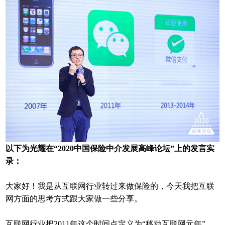
以下为光耀在“2020中国保险中介发展高峰论坛”上的发言实
录：
大家好！我是从互联网行业转过来做保险的，今天我把互联
网方面的思考方式跟大家做一些分享。
互联网行业把2011年这个时间点定义为“移动互联网元年”，