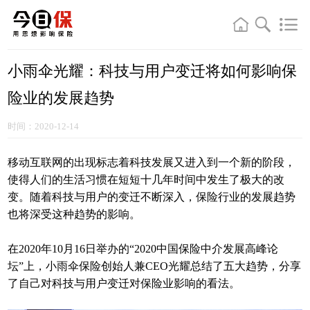
小雨伞光耀：科技与用户变迁将如何影响保
险业的发展趋势
时间：2020-12-14
移动互联网的出现标志着科技发展又进入到一个新的阶段，
使得人们的生活习惯在短短十几年时间中发生了极大的改
变。随着科技与用户的变迁不断深入，保险行业的发展趋势
也将深受这种趋势的影响。
在2020年10月16日举办的“2020中国保险中介发展高峰论
坛”上，小雨伞保险创始人兼CEO光耀总结了五大趋势，分享
了自己对科技与用户变迁对保险业影响的看法。