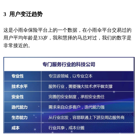
3
用户变迁趋势
这是小雨伞保险平台上的一个数据，在小雨伞平台交易过的
用户平均年龄是33岁，我和慧择的马总对过，我们的数字是
非常接近的。