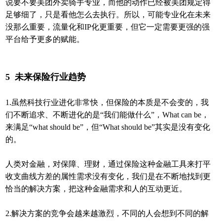
说要不要美团外卖骑手专业，而他的动作已经被美团规定得
足够细了，只是看他怎么去执行。所以，可能专业化在未来
没那么重要，流量化和IP化更重要，但它一定需要更强的强
平台给予更多的赋能。
5
未来保险行业趋势
1.虽然科技行业进化非常快，但保险的本质是不会变的，我
们不断追求、不断进化的是“我们能做什么”，What can be，
来满足“what should be”，但“What should be”其实是没有变化
的。
人类对金融，对保障、理财，通过保险这种金融工具来打平
收支曲线方差的属性需求没有变化，我们是在不断地找到更
恰当的解决方案，把这种金融需求和人的互动更近。
2.解决方案的竞争会越来越激烈，不同的人会想到不同的解