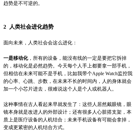
趋势是不可逆的。
2
人类社会进化趋势
面向未来，人类社会会这么进化：
一是移动化
，所有的设备，能没有线的一定是要把它拆掉
的，移动化是必然趋势。今天每个人手上都要拿一部手机，
但相信在未来可能不是手机，比如我带个Apple Watch监控我
的心率、心跳、步数，在未来不长的时间内，人的身体就会
加一个小芯片进去，很难说这个人是个人或机器人。
这种事情在古人看起来早就发生了：这些人居然戴眼镜，眼
镜本身就是改进人的外部设计；还有很多人心脏搭支架，本
质上是医疗设备的人机结合；未来手机设备有可能会拿掉，
变成更紧密的人机结合方式。