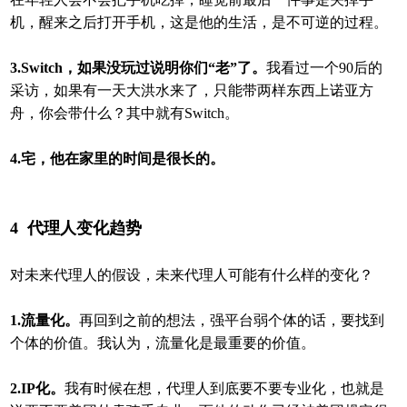
机，醒来之后打开手机，这是他的生活，是不可逆的过程。
3.Switch，如果没玩过说明你们“老”了。
我看过一个90后的
采访，如果有一天大洪水来了，只能带两样东西上诺亚方
舟，你会带什么？其中就有Switch。
4.宅，他在家里的时间是很长的。
4
代理人变化趋势
对未来代理人的假设，未来代理人可能有什么样的变化？
1.流量化。
再回到之前的想法，强平台弱个体的话，要找到
个体的价值。我认为，流量化是最重要的价值。
2.IP化。
我有时候在想，代理人到底要不要专业化，也就是