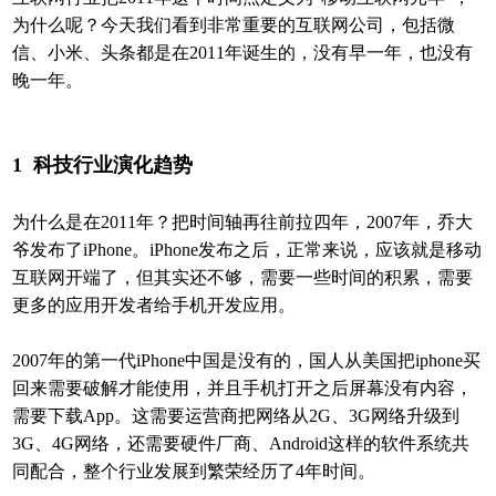
为什么呢？今天我们看到非常重要的互联网公司，包括微
信、小米、头条都是在2011年诞生的，没有早一年，也没有
晚一年。
1
科技行业演化趋势
为什么是在2011年？把时间轴再往前拉四年，2007年，乔大
爷发布了iPhone。iPhone发布之后，正常来说，应该就是移动
互联网开端了，但其实还不够，需要一些时间的积累，需要
更多的应用开发者给手机开发应用。
2007年的第一代iPhone中国是没有的，国人从美国把iphone买
回来需要破解才能使用，并且手机打开之后屏幕没有内容，
需要下载App。这需要运营商把网络从2G、3G网络升级到
3G、4G网络，还需要硬件厂商、Android这样的软件系统共
同配合，整个行业发展到繁荣经历了4年时间。