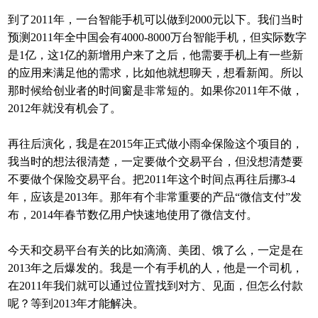
到了2011年，一台智能手机可以做到2000元以下。我们当时
预测2011年全中国会有4000-8000万台智能手机，但实际数字
是1亿，这1亿的新增用户来了之后，他需要手机上有一些新
的应用来满足他的需求，比如他就想聊天，想看新闻。所以
那时候给创业者的时间窗是非常短的。如果你2011年不做，
2012年就没有机会了。
再往后演化，我是在2015年正式做小雨伞保险这个项目的，
我当时的想法很清楚，一定要做个交易平台，但没想清楚要
不要做个保险交易平台。把2011年这个时间点再往后挪3-4
年，应该是2013年。那年有个非常重要的产品“微信支付”发
布，2014年春节数亿用户快速地使用了微信支付。
今天和交易平台有关的比如滴滴、美团、饿了么，一定是在
2013年之后爆发的。我是一个有手机的人，他是一个司机，
在2011年我们就可以通过位置找到对方、见面，但怎么付款
呢？等到2013年才能解决。