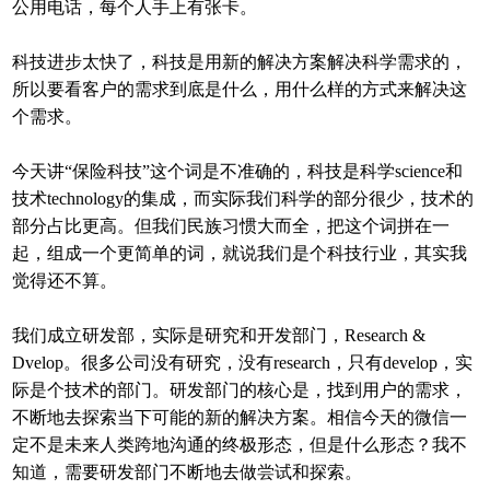
公用电话，每个人手上有张卡。
科技进步太快了，科技是用新的解决方案解决科学需求的，
所以要看客户的需求到底是什么，用什么样的方式来解决这
个需求。
今天讲“保险科技”这个词是不准确的，科技是科学science和
技术technology的集成，而实际我们科学的部分很少，技术的
部分占比更高。但我们民族习惯大而全，把这个词拼在一
起，组成一个更简单的词，就说我们是个科技行业，其实我
觉得还不算。
我们成立研发部，实际是研究和开发部门，Research &
Dvelop。很多公司没有研究，没有research，只有develop，实
际是个技术的部门。研发部门的核心是，找到用户的需求，
不断地去探索当下可能的新的解决方案。相信今天的微信一
定不是未来人类跨地沟通的终极形态，但是什么形态？我不
知道，需要研发部门不断地去做尝试和探索。