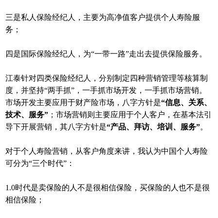
三是私人保险经纪人，主要为高净值客户提供个人寿险服
务；
四是国际保险经纪人，为“一带一路”走出去提供保险服务。
江泰针对四类保险经纪人，分别制定四种营销管理等核算制
度，并坚持“两手抓”，一手抓市场开发，一手抓市场营销。
市场开发主要应用于财产险市场，八字方针是
“信息、关系、
技术、服务”
；市场营销则主要应用于个人客户，在基本法引
导下开展营销，其八字方针是
“产品、拜访、培训、服务”
。
对于个人寿险营销，从客户角度来讲，我认为中国个人寿险
可分为“三个时代”：
1.0时代是卖保险的人不是很相信保险，买保险的人也不是很
相信保险；