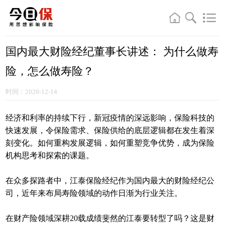
国内最大财险经纪董事长讲述： 为什么做寿
险，怎么做寿险？
时间：2020-12-14
经济和利率的持续下行，新冠疫情的深远影响，保险科技的
快速发展，令保险需求、保险供给的底层逻辑都在发生着深
刻变化。如何重构发展逻辑，如何重塑竞争优势，成为保险
机构思考和探索的课题。
在众多探路者中，江泰保险经纪作为国内最大的财险经纪公
司，近年来布局寿险领域的动作日渐为行业关注。
在财产险领域深耕20载成绩斐然的江泰要转型了吗？这是财