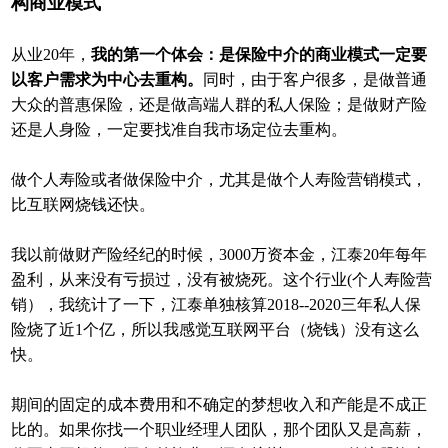
构商业模式
从业20年，
我的第一个体会：是保险中介的商业模式一定要
以客户需求为中心去重构。
同时，由于客户很多，是做普通
大众的普惠保险，还是做高端人群的私人保险；是做财产险
还是人身险，一定要找准自我市场定位去重构。
做个人寿险或者做保险中介，尤其是做个人寿险营销模式，
比互联网烧钱还快。
我以前做财产险经纪的时候，3000万资本金，江泰20年每年
盈利，从来没有亏损过，没有被烧死。这个行业(个人寿险营
销），我统计了一下，江泰单独核算2018--2020三年私人保
险烧了近1个亿，所以我感觉互联网平台（烧钱）没有这么
快。
期间的固定的成本费用和不确定的梦想收入和产能是不成正
比的。如果你找一个职业经理人团队，那个团队又是高薪，