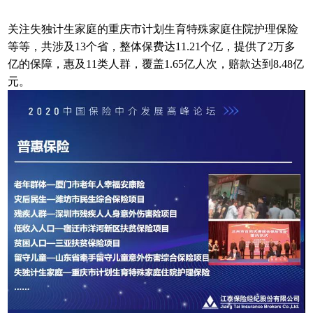
关注失独计生家庭的重庆市计划生育特殊家庭住院护理保险
等等，共涉及13个省，整体保费达11.21个亿，提供了2万多
亿的保障，惠及11类人群，覆盖1.65亿人次，赔款达到8.48亿
元。