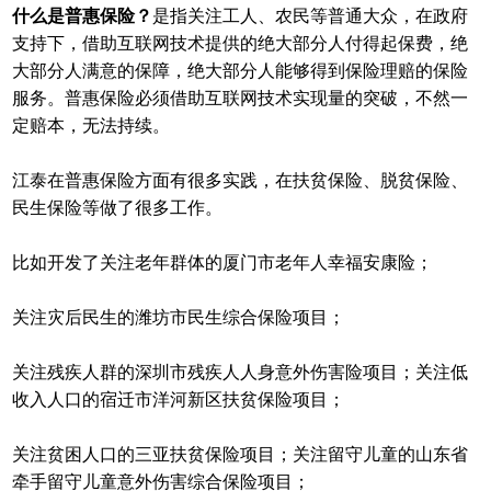
什么是普惠保险？
是指关注工人、农民等普通大众，在政府
支持下，借助互联网技术提供的绝大部分人付得起保费，绝
大部分人满意的保障，绝大部分人能够得到保险理赔的保险
服务。普惠保险必须借助互联网技术实现量的突破，不然一
定赔本，无法持续。
江泰在普惠保险方面有很多实践，在扶贫保险、脱贫保险、
民生保险等做了很多工作。
比如开发了关注老年群体的厦门市老年人幸福安康险；
关注灾后民生的潍坊市民生综合保险项目；
关注残疾人群的深圳市残疾人人身意外伤害险项目；关注低
收入人口的宿迁市洋河新区扶贫保险项目；
关注贫困人口的三亚扶贫保险项目；关注留守儿童的山东省
牵手留守儿童意外伤害综合保险项目；