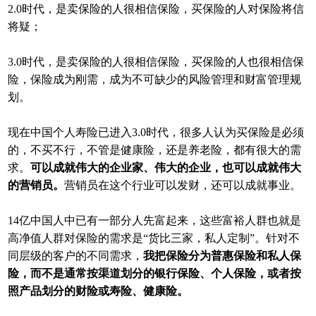
2.0时代，是卖保险的人很相信保险，买保险的人对保险将信
将疑；
3.0时代，是卖保险的人很相信保险，买保险的人也很相信保
险，保险成为刚需，成为不可缺少的风险管理和财富管理规
划。
现在中国个人寿险已进入3.0时代，很多人认为买保险是必须
的，不买不行，不管是健康险，还是养老险，都有很大的需
求。
可以成就伟大的企业家、伟大的企业，也可以成就伟大
的营销员。
营销员在这个行业可以发财，还可以成就事业。
14亿中国人中已有一部分人先富起来，这些富裕人群也就是
高净值人群对保险的需求是“货比三家，私人定制”。针对不
同层级的客户的不同需求，
我把保险分为普惠保险和私人保
险，而不是通常按渠道划分的银行保险、个人保险，或者按
照产品划分的财险或寿险、健康险。