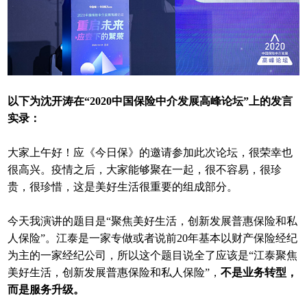
以下为沈开涛在“2020中国保险中介发展高峰论坛”上的发言
实录：
大家上午好！应《今日保》的邀请参加此次论坛，很荣幸也
很高兴。疫情之后，大家能够聚在一起，很不容易，很珍
贵，很珍惜，这是美好生活很重要的组成部分。
今天我演讲的题目是“聚焦美好生活，创新发展普惠保险和私
人保险”。江泰是一家专做或者说前20年基本以财产保险经纪
为主的一家经纪公司，所以这个题目说全了应该是“江泰聚焦
美好生活，创新发展普惠保险和私人保险”，
不是业务转型，
而是服务升级。