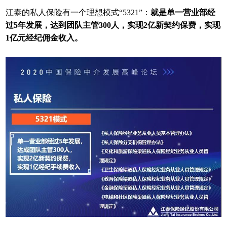
江泰的私人保险有一个理想模式“5321”：
就是单一营业部经
过5年发展，达到团队主管300人，实现2亿新契约保费，实现
1亿元经纪佣金收入。