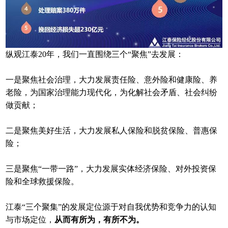
纵观江泰20年，我们一直围绕三个“聚焦”去发展：
一是聚焦社会治理，大力发展责任险、意外险和健康险、养
老险，为国家治理能力现代化，为化解社会矛盾、社会纠纷
做贡献；
二是聚焦美好生活，大力发展私人保险和脱贫保险、普惠保
险；
三是聚焦“一带一路”，大力发展实体经济保险、对外投资保
险和全球救援保险。
江泰“三个聚集”的发展定位源于对自我优势和竞争力的认知
与市场定位，
从而有所为，有所不为。