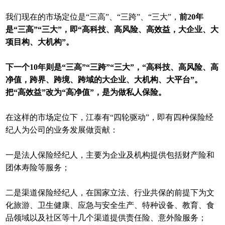
我们现在的市场定位是“三高”、“三跨”、“三大”，
前20年
是“三高”“三大”，即“高科技、高风险、高效益，大企业、大
项目构、大机构”。
下一个10年则是“三高”“三跨”“三大”，“高科技、高风险、高
净值，跨界、跨境、跨域的大企业、大机构、大平台”。
把“高效益”改为“高净值”，是为做私人保险。
在这样的市场定位下，江泰有“四轮驱动”，即有四种保险经
纪人为公司的业务发展做贡献：
一是法人保险经纪人，主要为企业及机构提供包括财产险和
团体寿险等服务；
二是渠道保险经纪人，在国家立法、行业共保的前提下为文
化旅游、卫生健康、应急与安全生产、特种设备、教育、食
品领域以及社区等十几个渠道提供责任险、意外险服务；