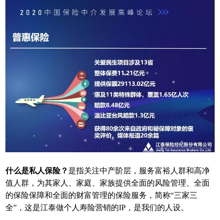
什么是私人保险？
是指关注中产阶层，服务富裕人群和高净
值人群，为其家人、家庭、家族提供全面的风险管理、全面
的保险保障和全面的财富管理的保险服务，简称“三家三
全”，这是江泰做个人寿险营销的IP，是我们的人设。