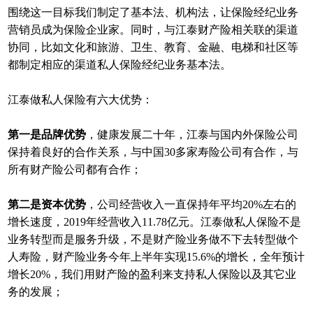
围绕这一目标我们制定了基本法、机构法，让保险经纪业务
营销员成为保险企业家。同时，与江泰财产险相关联的渠道
协同，比如文化和旅游、卫生、教育、金融、电梯和社区等
都制定相应的渠道私人保险经纪业务基本法。
江泰做私人保险有六大优势：
第一是品牌优势
，健康发展二十年，江泰与国内外保险公司
保持着良好的合作关系，与中国30多家寿险公司有合作，与
所有财产险公司都有合作；
第二是资本优势
，公司经营收入一直保持年平均20%左右的
增长速度，2019年经营收入11.78亿元。江泰做私人保险不是
业务转型而是服务升级，不是财产险业务做不下去转型做个
人寿险，财产险业务今年上半年实现15.6%的增长，全年预计
增长20%，我们用财产险的盈利来支持私人保险以及其它业
务的发展；