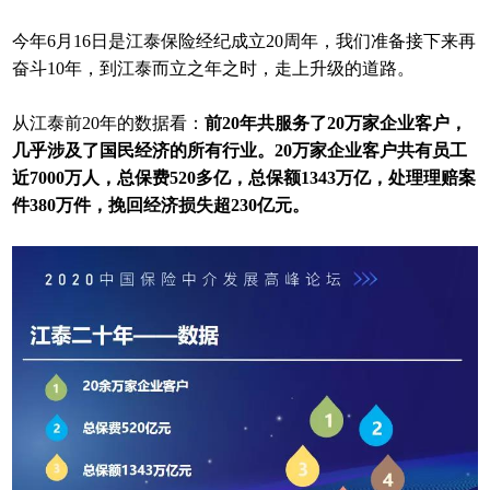
今年6月16日是江泰保险经纪成立20周年，我们准备接下来再
奋斗10年，到江泰而立之年之时，走上升级的道路。
从江泰前20年的数据看：
前20年共服务了20万家企业客户，
几乎涉及了国民经济的所有行业。20万家企业客户共有员工
近7000万人，总保费520多亿，总保额1343万亿，处理理赔案
件380万件，挽回经济损失超230亿元。