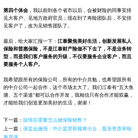
第四个体会
，我以前到各个省市以后，会被财险的同事安排
见大客户、见地方政府官员；现在到了寿险团队后，不安排
见客户了，改为见销售团队了。
最后，给大家汇报一下：
江泰聚焦美好生活，创新发展私人
保险和普惠保险，不是江泰财产险做不下去了，不是业务转
型，而是我们客户服务的升级，不仅要服务企业客户，而且
要服务个人客户。
我希望跟所有的保险公司，所有的中介共勉，也希望跟所有
的中介公司一起合作，这个市场太大了。我们江泰有“五大鱼
塘、五个渠道”都可以合作开发，我相信只有合作才能双赢，
才能给我们创造更加美好的生活，谢谢！
下一篇：
疫情后需要怎么做保险销售？
上一篇：
保监会施强：中介监管新规将出台，股东资质审核
更严谨