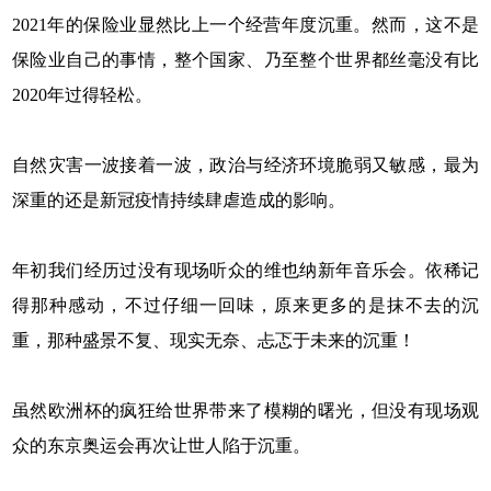
2021年的保险业显然比上一个经营年度沉重。然而，这不是
保险业自己的事情，整个国家、乃至整个世界都丝毫没有比
2020年过得轻松。
自然灾害一波接着一波，政治与经济环境脆弱又敏感，最为
深重的还是新冠疫情持续肆虐造成的影响。
年初我们经历过没有现场听众的维也纳新年音乐会。依稀记
得那种感动，不过仔细一回味，原来更多的是抹不去的沉
重，那种盛景不复、现实无奈、忐忑于未来的沉重！
虽然欧洲杯的疯狂给世界带来了模糊的曙光，但没有现场观
众的东京奥运会再次让世人陷于沉重。