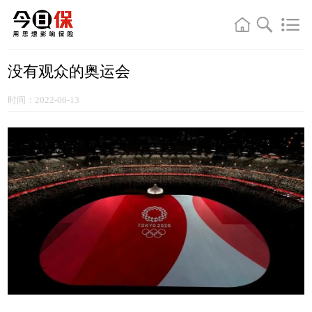
没有观众的奥运会
时间：2022-06-13